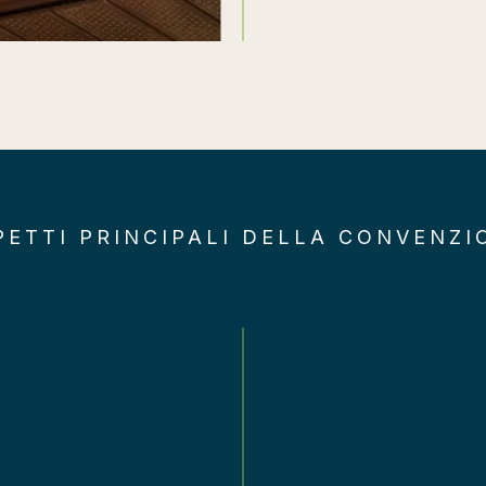
PETTI PRINCIPALI DELLA CONVENZI