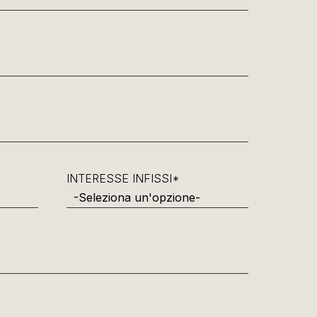
INTERESSE INFISSI*