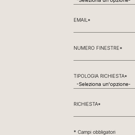
EMAIL*
NUMERO FINESTRE*
TIPOLOGIA RICHIESTA*
RICHIESTA*
* Campi obbligatori