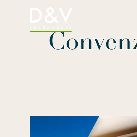
Convenz