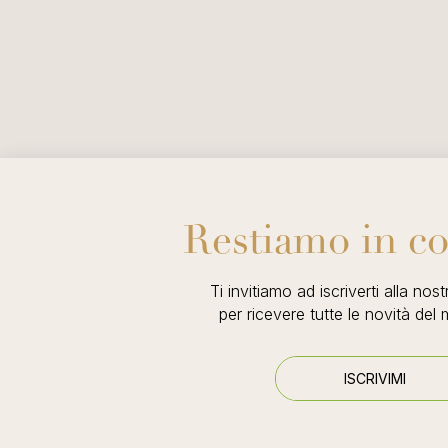
Restiamo in co
Ti invitiamo ad iscriverti alla nos
per ricevere tutte le novità de
ISCRIVIMI