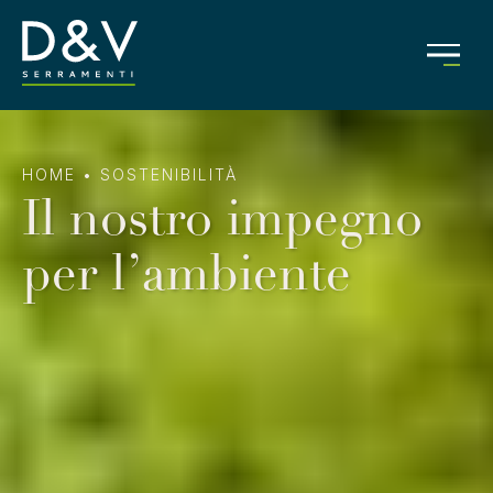
HOME
•
SOSTENIBILITÀ
Il nostro impegno
per l’ambiente