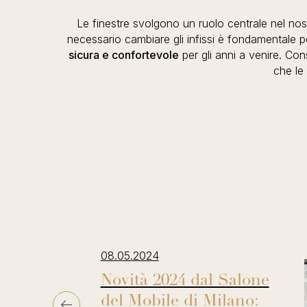
Le finestre svolgono un ruolo centrale nel nos
necessario cambiare gli infissi è fondamentale p
sicura e confortevole
per gli anni a venire. Con
che le
08.05.2024
Novità 2024 dal Salone
del Mobile di Milano: